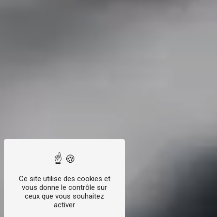
Ce site utilise des cookies et
vous donne le contrôle sur
ceux que vous souhaitez
activer