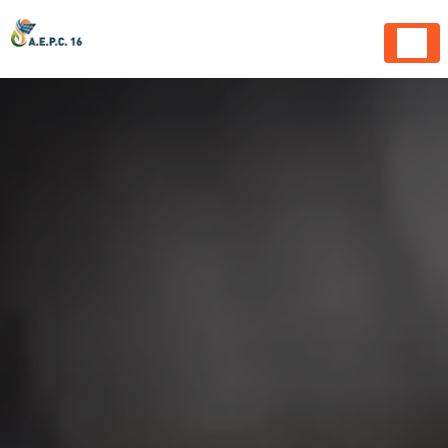
Panneau de gestion des cookies