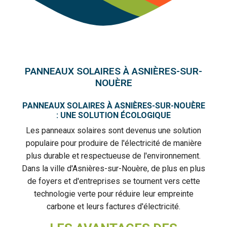
PANNEAUX SOLAIRES À ASNIÈRES-SUR-
NOUÈRE
PANNEAUX SOLAIRES À ASNIÈRES-SUR-NOUÈRE
: UNE SOLUTION ÉCOLOGIQUE
Les panneaux solaires sont devenus une solution
populaire pour produire de l'électricité de manière
plus durable et respectueuse de l'environnement.
Dans la ville d'Asnières-sur-Nouère, de plus en plus
de foyers et d'entreprises se tournent vers cette
technologie verte pour réduire leur empreinte
carbone et leurs factures d'électricité.