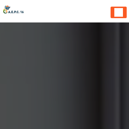
Panneau de gestion des cookies