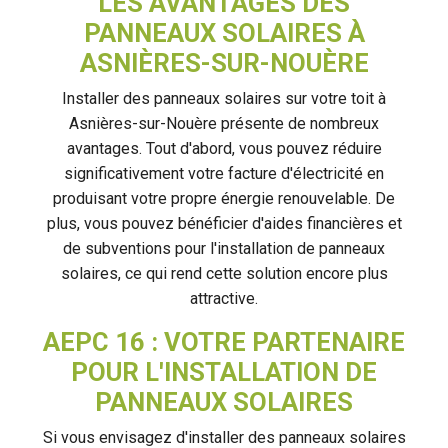
LES AVANTAGES DES
PANNEAUX SOLAIRES À
ASNIÈRES-SUR-NOUÈRE
Installer des panneaux solaires sur votre toit à
Asnières-sur-Nouère présente de nombreux
avantages. Tout d'abord, vous pouvez réduire
significativement votre facture d'électricité en
produisant votre propre énergie renouvelable. De
plus, vous pouvez bénéficier d'aides financières et
de subventions pour l'installation de panneaux
solaires, ce qui rend cette solution encore plus
attractive.
AEPC 16 : VOTRE PARTENAIRE
POUR L'INSTALLATION DE
PANNEAUX SOLAIRES
Si vous envisagez d'installer des panneaux solaires