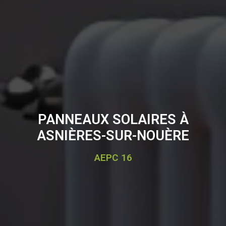
PANNEAUX SOLAIRES À
ASNIÈRES-SUR-NOUÈRE
AEPC 16