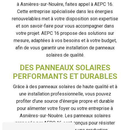
à Asnières-sur-Nouère, faites appel à AEPC 16.
Cette entreprise spécialisée dans les énergies
renouvelables met à votre disposition son expertise
et son savoir-faire pour vous accompagner dans
votre projet. AEPC 16 propose des solutions sur
mesure, adaptées à vos besoins et à votre budget,
afin de vous garantir une installation de panneaux
solaires de qualité.
DES PANNEAUX SOLAIRES
PERFORMANTS ET DURABLES
Grâce à des panneaux solaires de haute qualité et à
une installation professionnelle, vous pouvez
profiter d'une source d'énergie propre et durable
pour alimenter votre foyer ou votre entreprise à
Asnières-sur-Nouère. Les panneaux solaires
proposés par AEPC 16 sont conçus pour résister