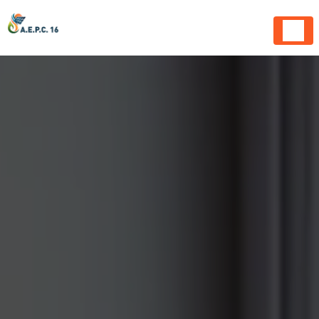
Panneau de gestion des cookies