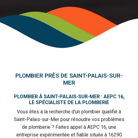
PLOMBIER PRÈS DE SAINT-PALAIS-SUR-
MER
PLOMBIER À SAINT-PALAIS-SUR-MER : AEPC 16,
LE SPÉCIALISTE DE LA PLOMBERIE
Vous êtes à la recherche d'un plombier qualifié à
Saint-Palais-sur-Mer pour résoudre vos problèmes
de plomberie ? Faites appel à AEPC 16, une
entreprise expérimentée et fiable située à 16290