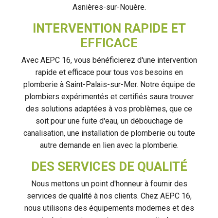
Asnières-sur-Nouère.
INTERVENTION RAPIDE ET
EFFICACE
Avec AEPC 16, vous bénéficierez d'une intervention
rapide et efficace pour tous vos besoins en
plomberie à Saint-Palais-sur-Mer. Notre équipe de
plombiers expérimentés et certifiés saura trouver
des solutions adaptées à vos problèmes, que ce
soit pour une fuite d'eau, un débouchage de
canalisation, une installation de plomberie ou toute
autre demande en lien avec la plomberie.
DES SERVICES DE QUALITÉ
Nous mettons un point d'honneur à fournir des
services de qualité à nos clients. Chez AEPC 16,
nous utilisons des équipements modernes et des