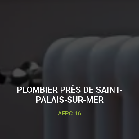
PLOMBIER PRÈS DE SAINT-
PALAIS-SUR-MER
AEPC 16