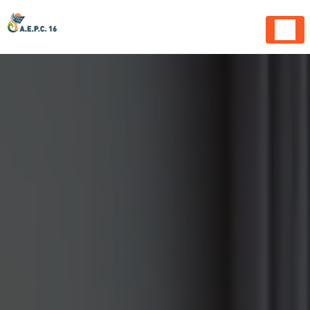
Panneau de gestion des cookies