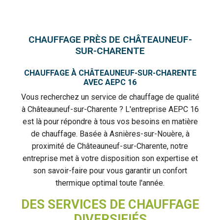
CHAUFFAGE PRÈS DE CHÂTEAUNEUF-
SUR-CHARENTE
CHAUFFAGE À CHÂTEAUNEUF-SUR-CHARENTE
AVEC AEPC 16
Vous recherchez un service de chauffage de qualité
à Châteauneuf-sur-Charente ? L'entreprise AEPC 16
est là pour répondre à tous vos besoins en matière
de chauffage. Basée à Asnières-sur-Nouère, à
proximité de Châteauneuf-sur-Charente, notre
entreprise met à votre disposition son expertise et
son savoir-faire pour vous garantir un confort
thermique optimal toute l'année.
DES SERVICES DE CHAUFFAGE
DIVERSIFIÉS