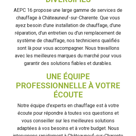
AEPC 16 propose une large gamme de services de
chauffage à Châteauneuf-sur-Charente. Que vous
ayez besoin d'une installation de chauffage, d'une
réparation, d'un entretien ou d'un remplacement de
système de chauffage, nos techniciens qualifiés
sont là pour vous accompagner. Nous travaillons
avec les meilleures marques du marché pour vous
garantir des solutions fiables et durables.
UNE ÉQUIPE
PROFESSIONNELLE À VOTRE
ÉCOUTE
Notre équipe d'experts en chauffage est à votre
écoute pour répondre à toutes vos questions et
vous conseiller sur les meilleures solutions
adaptées à vos besoins et à votre budget. Nous
intervenons rapidement à Châteauneuf-sur-Charente