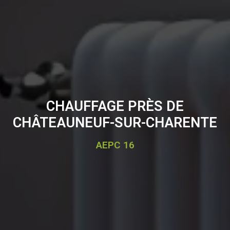
CHAUFFAGE PRÈS DE
CHÂTEAUNEUF-SUR-CHARENTE
AEPC 16