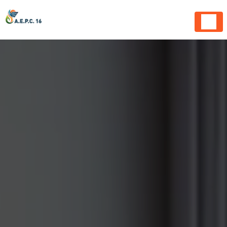
Panneau de gestion des cookies