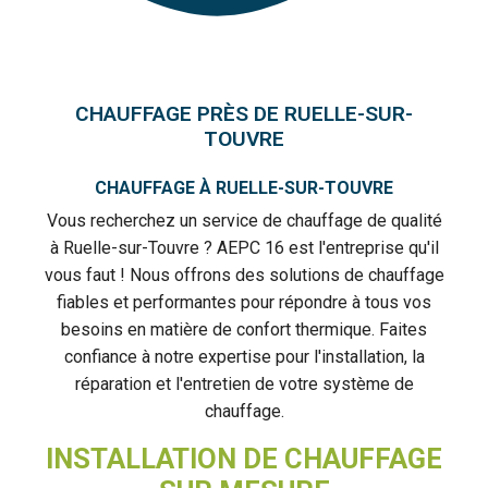
CHAUFFAGE PRÈS DE RUELLE-SUR-
TOUVRE
CHAUFFAGE À RUELLE-SUR-TOUVRE
Vous recherchez un service de chauffage de qualité
à Ruelle-sur-Touvre ? AEPC 16 est l'entreprise qu'il
vous faut ! Nous offrons des solutions de chauffage
fiables et performantes pour répondre à tous vos
besoins en matière de confort thermique. Faites
confiance à notre expertise pour l'installation, la
réparation et l'entretien de votre système de
chauffage.
INSTALLATION DE CHAUFFAGE