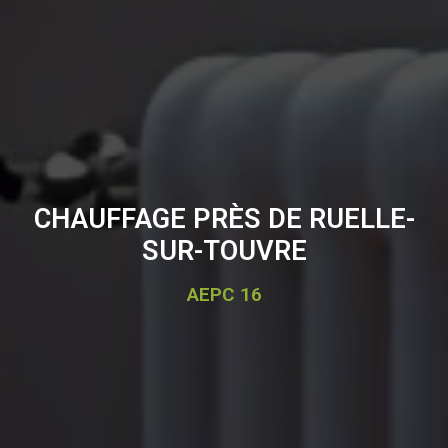
CHAUFFAGE PRÈS DE RUELLE-
SUR-TOUVRE
AEPC 16