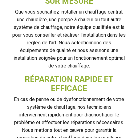
SUR MESURE
Que vous souhaitiez installer un chauffage central,
une chaudière, une pompe à chaleur ou tout autre
système de chauffage, notre équipe qualifiée est là
pour vous conseiller et réaliser l'installation dans les
règles de l'art. Nous sélectionnons des
équipements de qualité et nous assurons une
installation soignée pour un fonctionnement optimal
de votre chauffage.
RÉPARATION RAPIDE ET
EFFICACE
En cas de panne ou de dysfonctionnement de votre
système de chauffage, nos techniciens
interviennent rapidement pour diagnostiquer le
problème et effectuer les réparations nécessaires.
Nous mettons tout en œuvre pour garantir la
réparation de votre chauffage dans les meilleurs