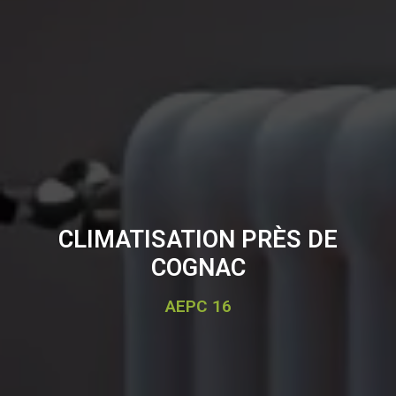
CLIMATISATION PRÈS DE
COGNAC
AEPC 16