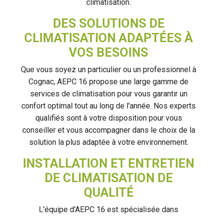
climatisation.
DES SOLUTIONS DE
CLIMATISATION ADAPTÉES À
VOS BESOINS
Que vous soyez un particulier ou un professionnel à
Cognac, AEPC 16 propose une large gamme de
services de climatisation pour vous garantir un
confort optimal tout au long de l'année. Nos experts
qualifiés sont à votre disposition pour vous
conseiller et vous accompagner dans le choix de la
solution la plus adaptée à votre environnement.
INSTALLATION ET ENTRETIEN
DE CLIMATISATION DE
QUALITÉ
L'équipe d'AEPC 16 est spécialisée dans