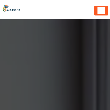
Panneau de gestion des cookies