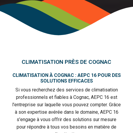
CLIMATISATION PRÈS DE COGNAC
CLIMATISATION À COGNAC : AEPC 16 POUR DES
SOLUTIONS EFFICACES
Si vous recherchez des services de climatisation
professionnels et fiables à Cognac, AEPC 16 est
l'entreprise sur laquelle vous pouvez compter. Grâce
à son expertise avérée dans le domaine, AEPC 16
s'engage à vous offrir des solutions sur mesure
pour répondre à tous vos besoins en matière de