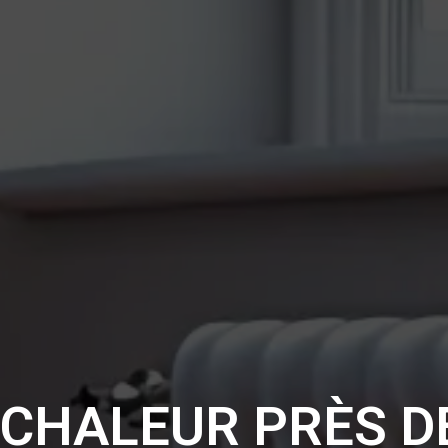
 CHALEUR PRÈS D