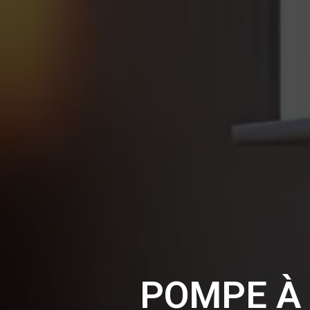
POMPE À