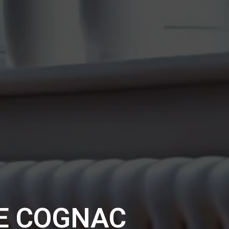
E COGNAC