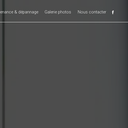
tenance & dépannage
Galerie photos
Nous contacter