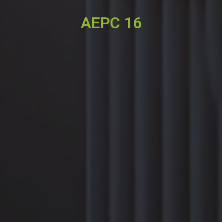
AEPC 16